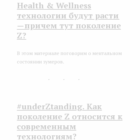
Health & Wellness
технологии будут расти
— причем тут поколение
Z?
В этом материале поговорим о ментальном
состоянии зумеров.
...
#underZtanding. Как
поколение Z относится к
современным
технологиям?