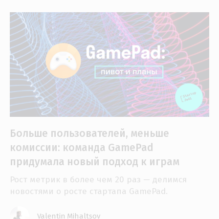
Больше пользователей, меньше
комиссии: команда GamePad
придумала новый подход к играм
Рост метрик в более чем 20 раз — делимся
новостями о росте стартапа GamePad.
Valentin Mihaltsov