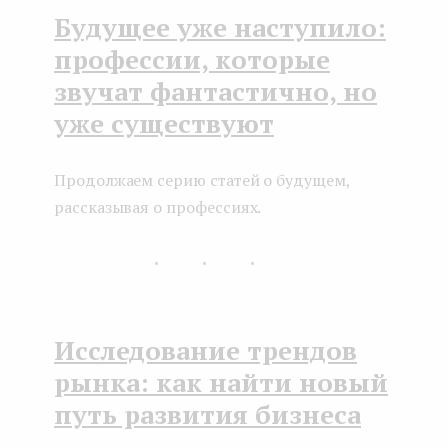
Будущее уже наступило:
профессии, которые
звучат фантастично, но
уже существуют
Продолжаем серию статей о будущем,
рассказывая о профессиях.
...
Исследование трендов
рынка: как найти новый
путь развития бизнеса