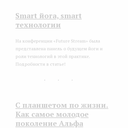
Smart йога, smart
технологии
На конференции «Future Stream» была
представлена панель о будущем йоги и
роли технологий в этой практике.
Подробности в статье!
...
С планшетом по жизни.
Как самое молодое
поколение Альфа