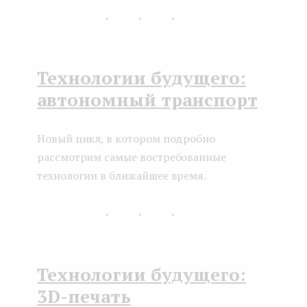
...
Технологии будущего:
автономный транспорт
Новый цикл, в котором подробно
рассмотрим самые востребованные
технологии в ближайшее время.
...
Технологии будущего:
3D-печать