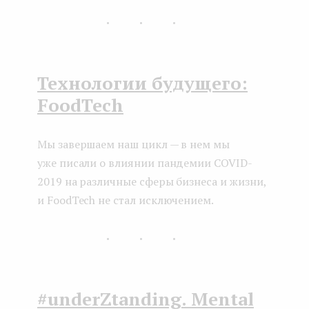
...
Технологии будущего:
FoodTech
Мы завершаем наш цикл — в нем мы
уже писали о влиянии пандемии COVID-
2019 на различные сферы бизнеса и жизни,
и FoodTech не стал исключением.
...
#underZtanding. Mental