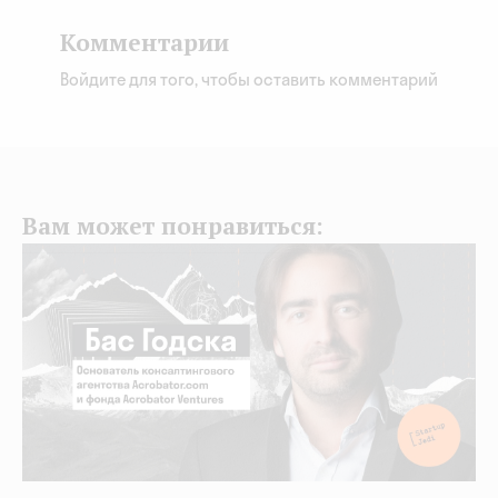
Комментарии
Войдите для того, чтобы оставить комментарий
Вам может понравиться: