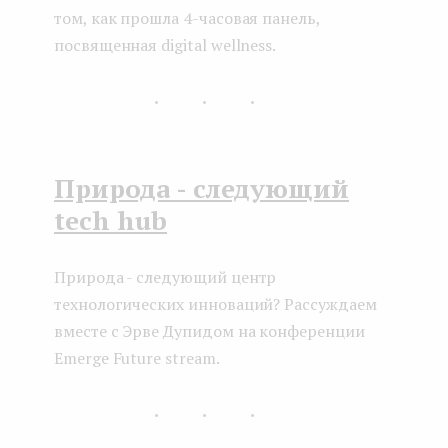
том, как прошла 4-часовая панель,
посвященная digital wellness.
...
Природа - следующий
tech hub
Природа - следующий центр
технологических инноваций? Рассуждаем
вместе с Эрве Дупидом на конференции
Emerge Future stream.
...