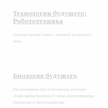
Технологии будущего:
Робототехника
Пришло время узнать, захватят ли роботы
мир.
...
Биология будущего
Рассказываем про технологии, которые
стали мейнстримом 21 века: молекулярную
биологию и биотехнологии.