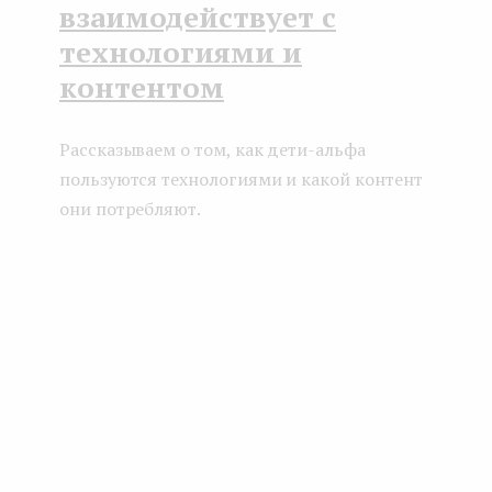
взаимодействует с
технологиями и
контентом
Рассказываем о том, как дети-альфа
пользуются технологиями и какой контент
они потребляют.