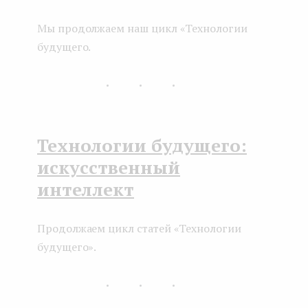
Мы продолжаем наш цикл «Технологии
будущего.
...
Технологии будущего:
искусственный
интеллект
Продолжаем цикл статей «Технологии
будущего».
...